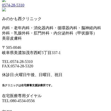
0574-28-5310
みのかも西クリニック
内科・老年内科・消化器内科・循環器内科・脳神経内科
外科・乳腺外科・肛門外科・内分泌外科（甲状腺等）
美容皮膚科
〒505-0046
岐阜県美濃加茂市西町5丁目337-1
TEL:0574-28-5310
FAX:0574-28-5320
休診日:火曜日午後、日曜日、祝日
当クリニックは在宅療養支援診療所です。
在宅医療専用ダイヤル
TEL:080-4534-0556
site map