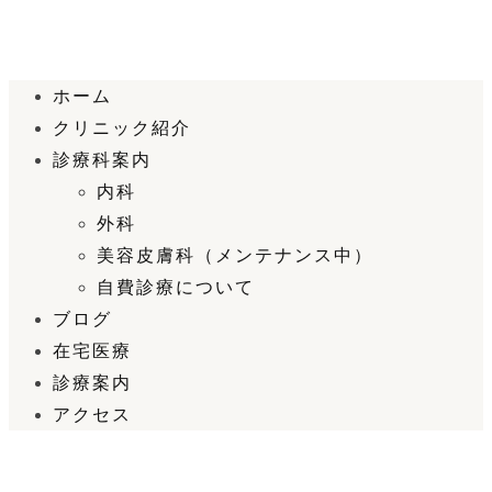
ホーム
クリニック紹介
診療科案内
内科
外科
美容皮膚科（メンテナンス中）
自費診療について
ブログ
在宅医療
診療案内
アクセス