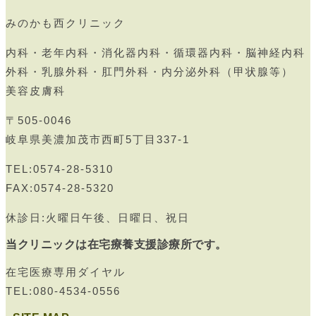
みのかも西クリニック
内科・老年内科・消化器内科・循環器内科・脳神経内科
外科・乳腺外科・肛門外科・内分泌外科（甲状腺等）
美容皮膚科
〒505-0046
岐阜県美濃加茂市西町5丁目337-1
TEL:0574-28-5310
FAX:0574-28-5320
休診日:火曜日午後、日曜日、祝日
当クリニックは在宅療養支援診療所です。
在宅医療専用ダイヤル
TEL:080-4534-0556