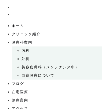
ホーム
クリニック紹介
診療科案内
内科
外科
美容皮膚科（メンテナンス中）
自費診療について
ブログ
在宅医療
診療案内
アクセス