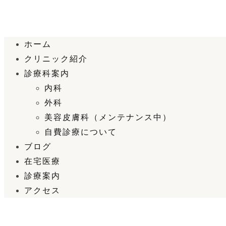
ホーム
クリニック紹介
診療科案内
内科
外科
美容皮膚科（メンテナンス中）
自費診療について
ブログ
在宅医療
診療案内
アクセス