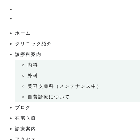
ホーム
クリニック紹介
診療科案内
内科
外科
美容皮膚科（メンテナンス中）
自費診療について
ブログ
在宅医療
診療案内
アクセス