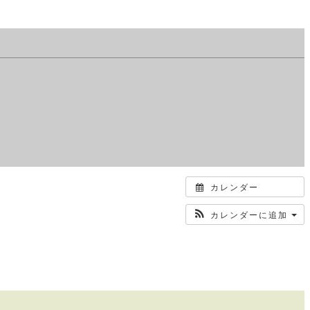
カレンダー
カレンダーに追加