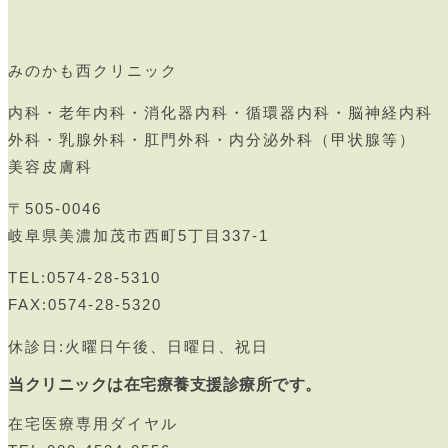
みのかも西クリニック
内科・老年内科・消化器内科・循環器内科・脳神経内科
外科・乳腺外科・肛門外科・内分泌外科（甲状腺等）
美容皮膚科
〒505-0046
岐阜県美濃加茂市西町5丁目337-1
TEL:0574-28-5310
FAX:0574-28-5320
休診日:火曜日午後、日曜日、祝日
当クリニックは在宅療養支援診療所です。
在宅医療専用ダイヤル