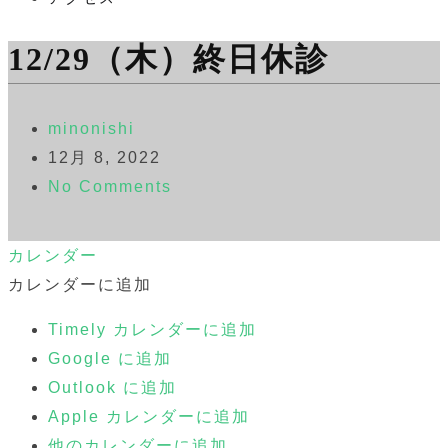
12/29（木）終日休診
minonishi
12月 8, 2022
No Comments
カレンダー
カレンダーに追加
Timely カレンダーに追加
Google に追加
Outlook に追加
Apple カレンダーに追加
他のカレンダーに追加