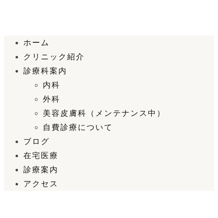
ホーム
クリニック紹介
診療科案内
内科
外科
美容皮膚科（メンテナンス中）
自費診療について
ブログ
在宅医療
診療案内
アクセス