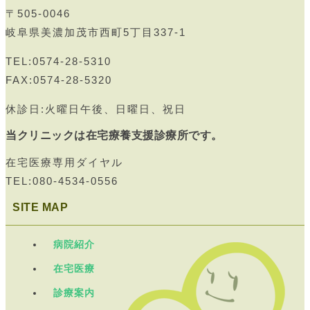
〒505-0046
岐阜県美濃加茂市西町5丁目337-1
TEL:0574-28-5310
FAX:0574-28-5320
休診日:火曜日午後、日曜日、祝日
当クリニックは在宅療養支援診療所です。
在宅医療専用ダイヤル
TEL:080-4534-0556
SITE MAP
病院紹介
在宅医療
診療案内