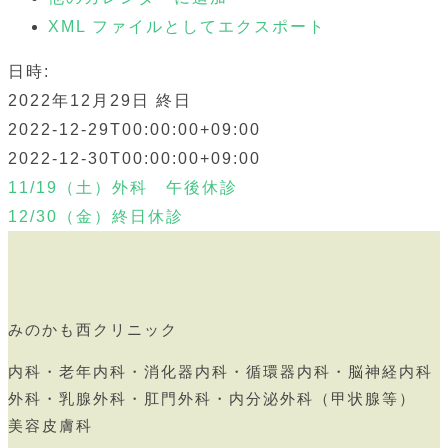
XML ファイルとしてエクスポート
日時:
2022年12月29日
終日
2022-12-29T00:00:00+09:00
2022-12-30T00:00:00+09:00
11/19（土）外科 午後休診
12/30（金）終日休診
みのかも西クリニック
内科・老年内科・消化器内科・循環器内科・脳神経内科
外科・乳腺外科・肛門外科・内分泌外科（甲状腺等）
美容皮膚科