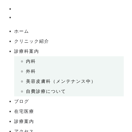
ホーム
クリニック紹介
診療科案内
内科
外科
美容皮膚科（メンテナンス中）
自費診療について
ブログ
在宅医療
診療案内
アクセス