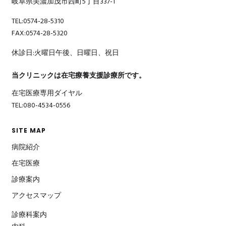
岐阜県美濃加茂市西町5丁目337-1
TEL:0574-28-5310
FAX:0574-28-5320
休診日:火曜日午後、日曜日、祝日
当クリニックは在宅療養支援診療所です。
在宅医療専用ダイヤル
TEL:080-4534-0556
SITE MAP
病院紹介
在宅医療
診療案内
アクセスマップ
診療科案内