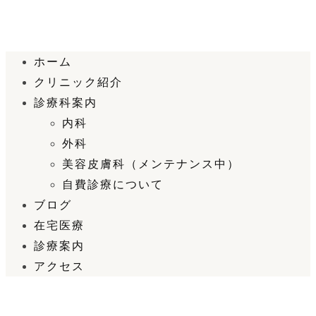
ホーム
クリニック紹介
診療科案内
内科
外科
美容皮膚科（メンテナンス中）
自費診療について
ブログ
在宅医療
診療案内
アクセス