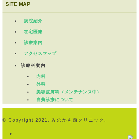
SITE MAP
病院紹介
在宅医療
診療案内
アクセスマップ
診療科案内
内科
外科
美容皮膚科（メンテナンス中）
自費診療について
© Copyright 2021. みのかも西クリニック.