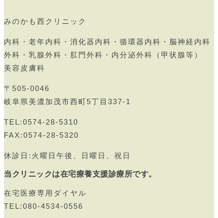
みのかも西クリニック
内科・老年内科・消化器内科・循環器内科・脳神経内科
外科・乳腺外科・肛門外科・内分泌外科（甲状腺等）
美容皮膚科
〒505-0046
岐阜県美濃加茂市西町5丁目337-1
TEL:0574-28-5310
FAX:0574-28-5320
休診日:火曜日午後、日曜日、祝日
当クリニックは在宅療養支援診療所です。
在宅医療専用ダイヤル
TEL:080-4534-0556