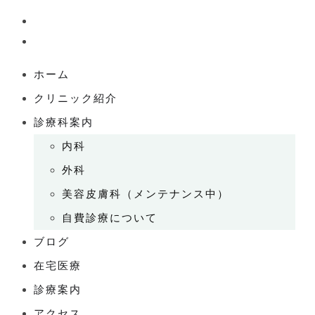
ホーム
クリニック紹介
診療科案内
内科
外科
美容皮膚科（メンテナンス中）
自費診療について
ブログ
在宅医療
診療案内
アクセス