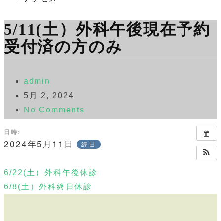
5/11(土）外科午後現在予約
受付済の方のみ
admin
5月 2, 2024
No Comments
日時:
2024年5月11日
終日
6/22(土）外科午後休診
6/8(土）外科終日休診