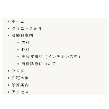
ホーム
クリニック紹介
診療科案内
内科
外科
美容皮膚科（メンテナンス中）
自費診療について
ブログ
在宅医療
診療案内
アクセス