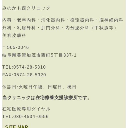
みのかも西クリニック
内科・老年内科・消化器内科・循環器内科・脳神経内科
外科・乳腺外科・肛門外科・内分泌外科（甲状腺等）
美容皮膚科
〒505-0046
岐阜県美濃加茂市西町5丁目337-1
TEL:0574-28-5310
FAX:0574-28-5320
休診日:火曜日午後、日曜日、祝日
当クリニックは在宅療養支援診療所です。
在宅医療専用ダイヤル
TEL:080-4534-0556
SITE MAP