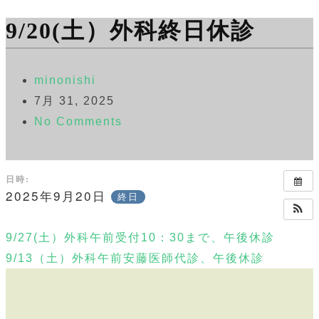
9/20(土）外科終日休診
minonishi
7月 31, 2025
No Comments
日時:
2025年9月20日
終日
9/27(土）外科午前受付10：30まで、午後休診
9/13（土）外科午前安藤医師代診、午後休診