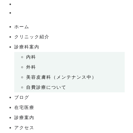
ホーム
クリニック紹介
診療科案内
内科
外科
美容皮膚科（メンテナンス中）
自費診療について
ブログ
在宅医療
診療案内
アクセス