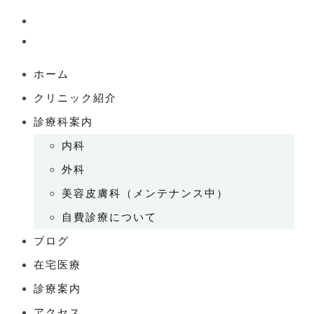
ホーム
クリニック紹介
診療科案内
内科
外科
美容皮膚科（メンテナンス中）
自費診療について
ブログ
在宅医療
診療案内
アクセス