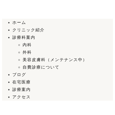
ホーム
クリニック紹介
診療科案内
内科
外科
美容皮膚科（メンテナンス中）
自費診療について
ブログ
在宅医療
診療案内
アクセス