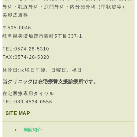
外科・乳腺外科・肛門外科・内分泌外科（甲状腺等）
美容皮膚科
〒505-0046
岐阜県美濃加茂市西町5丁目337-1
TEL:0574-28-5310
FAX:0574-28-5320
休診日:火曜日午後、日曜日、祝日
当クリニックは在宅療養支援診療所です。
在宅医療専用ダイヤル
TEL:080-4534-0556
SITE MAP
病院紹介