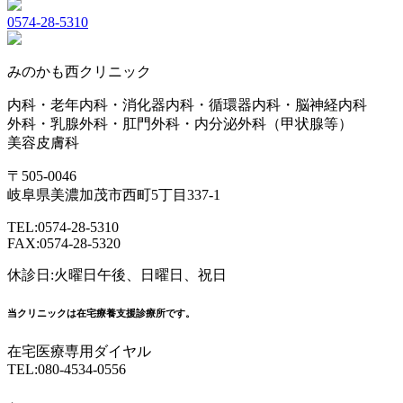
0574-28-5310
みのかも西クリニック
内科・老年内科・消化器内科・循環器内科・脳神経内科
外科・乳腺外科・肛門外科・内分泌外科（甲状腺等）
美容皮膚科
〒505-0046
岐阜県美濃加茂市西町5丁目337-1
TEL:0574-28-5310
FAX:0574-28-5320
休診日:火曜日午後、日曜日、祝日
当クリニックは在宅療養支援診療所です。
在宅医療専用ダイヤル
TEL:080-4534-0556