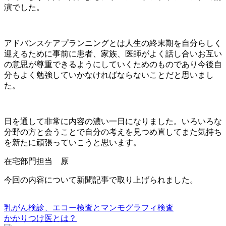
演でした。
アドバンスケアプランニングとは人生の終末期を自分らしく
迎えるために事前に患者、家族、医師がよく話し合いお互い
の意思が尊重できるようにしていくためのものであり今後自
分もよく勉強していかなければならないことだと思いまし
た。
日を通して非常に内容の濃い一日になりました。いろいろな
分野の方と会うことで自分の考えを見つめ直してまた気持ち
を新たに頑張っていこうと思います。
在宅部門担当 原
今回の内容について新聞記事で取り上げられました。
乳がん検診、エコー検査とマンモグラフィ検査
かかりつけ医とは？