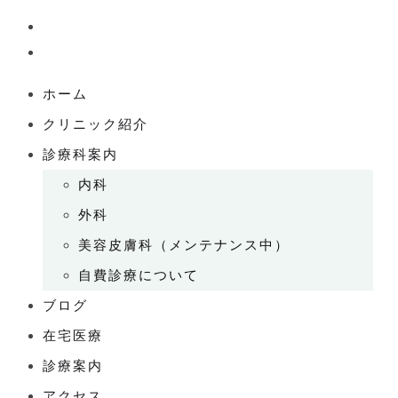
ホーム
クリニック紹介
診療科案内
内科
外科
美容皮膚科（メンテナンス中）
自費診療について
ブログ
在宅医療
診療案内
アクセス