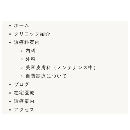
ホーム
クリニック紹介
診療科案内
内科
外科
美容皮膚科（メンテナンス中）
自費診療について
ブログ
在宅医療
診療案内
アクセス