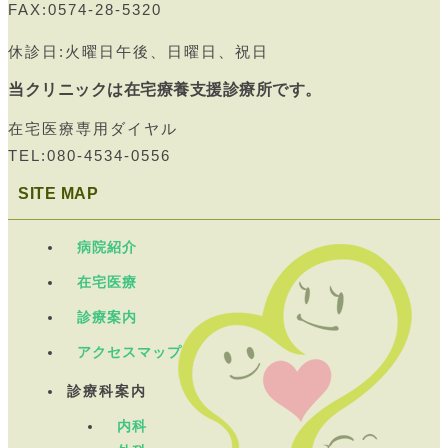
FAX:0574-28-5320
休診日:火曜日午後、日曜日、祝日
当クリニックは在宅療養支援診療所です。
在宅医療専用ダイヤル
TEL:080-4534-0556
SITE MAP
病院紹介
在宅医療
診療案内
アクセスマップ
診療科案内
内科