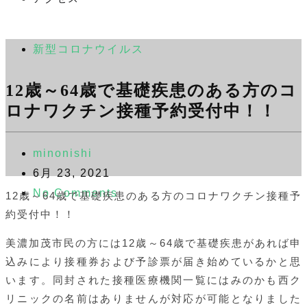
新型コロナウイルス
12歳～64歳で基礎疾患のある方のコ
ロナワクチン接種予約受付中！！
minonishi
6月 23, 2021
No Comments
12歳～64歳で基礎疾患のある方のコロナワクチン接種予
約受付中！！
美濃加茂市民の方には12歳～64歳で基礎疾患があれば申
込みにより接種券および予診票が届き始めているかと思
います。同封された接種医療機関一覧にはみのかも西ク
リニックの名前はありませんが対応が可能となりました