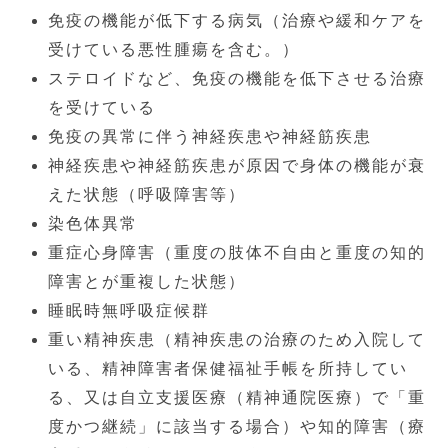
免疫の機能が低下する病気（治療や緩和ケアを
受けている悪性腫瘍を含む。）
ステロイドなど、免疫の機能を低下させる治療
を受けている
免疫の異常に伴う神経疾患や神経筋疾患
神経疾患や神経筋疾患が原因で身体の機能が衰
えた状態（呼吸障害等）
染色体異常
重症心身障害（重度の肢体不自由と重度の知的
障害とが重複した状態）
睡眠時無呼吸症候群
重い精神疾患（精神疾患の治療のため入院して
いる、精神障害者保健福祉手帳を所持してい
る、又は自立支援医療（精神通院医療）で「重
度かつ継続」に該当する場合）や知的障害（療