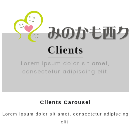
Clients
Lorem ipsum dolor sit amet,
consectetur adipiscing elit.
Clients Carousel
Lorem ipsum dolor sit amet, consectetur adipiscing
elit.