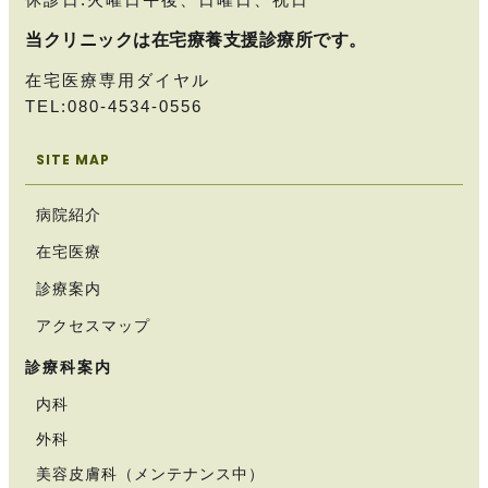
当クリニックは在宅療養支援診療所です。
在宅医療専用ダイヤル
TEL:080-4534-0556
SITE MAP
病院紹介
在宅医療
診療案内
アクセスマップ
診療科案内
内科
外科
美容皮膚科（メンテナンス中）