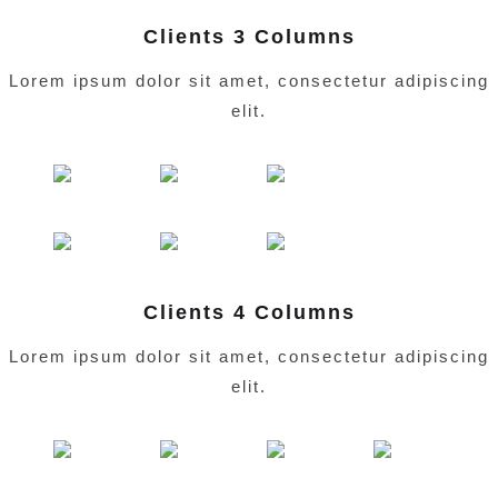
Clients 3 Columns
Lorem ipsum dolor sit amet, consectetur adipiscing
elit.
Clients 4 Columns
Lorem ipsum dolor sit amet, consectetur adipiscing
elit.