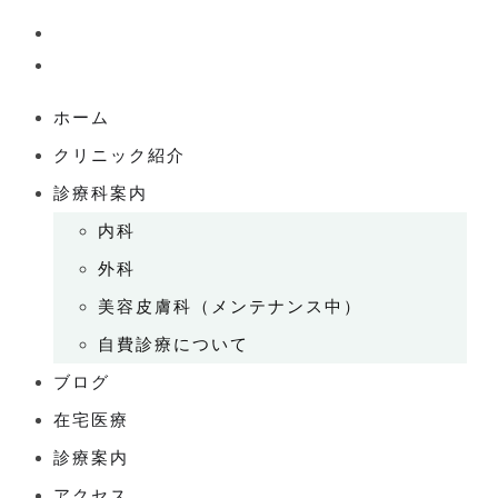
ホーム
クリニック紹介
診療科案内
内科
外科
美容皮膚科（メンテナンス中）
自費診療について
ブログ
在宅医療
診療案内
アクセス