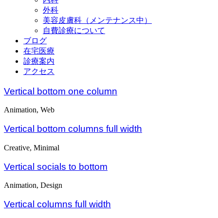
外科
美容皮膚科（メンテナンス中）
自費診療について
ブログ
在宅医療
診療案内
アクセス
Vertical bottom one column
Animation, Web
Vertical bottom columns full width
Creative, Minimal
Vertical socials to bottom
Animation, Design
Vertical columns full width