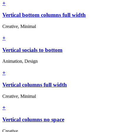
+
Vertical bottom columns full width
Creative, Minimal
+
Vertical socials to bottom
Animation, Design
+
Vertical columns full width
Creative, Minimal
+
Vertical columns no space
Creative