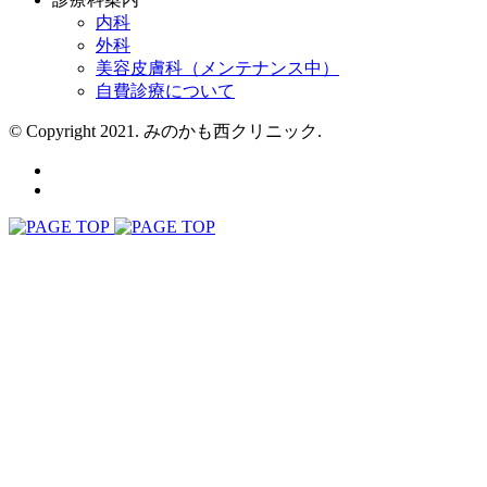
内科
外科
美容皮膚科（メンテナンス中）
自費診療について
© Copyright 2021. みのかも西クリニック.