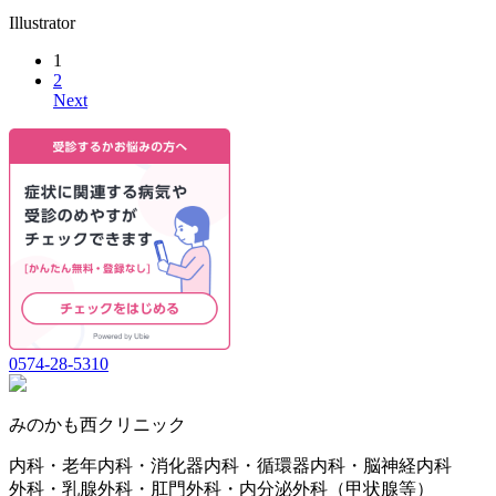
Illustrator
1
2
Next
0574-28-5310
みのかも西クリニック
内科・老年内科・消化器内科・循環器内科・脳神経内科
外科・乳腺外科・肛門外科・内分泌外科（甲状腺等）