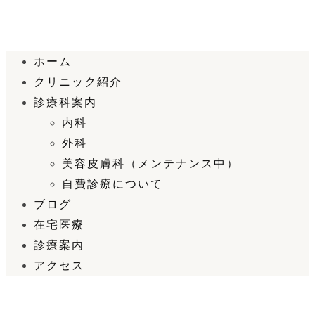
ホーム
クリニック紹介
診療科案内
内科
外科
美容皮膚科（メンテナンス中）
自費診療について
ブログ
在宅医療
診療案内
アクセス