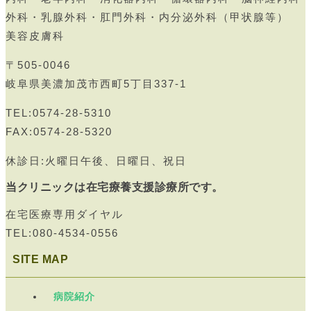
外科・乳腺外科・肛門外科・内分泌外科（甲状腺等）
美容皮膚科
〒505-0046
岐阜県美濃加茂市西町5丁目337-1
TEL:0574-28-5310
FAX:0574-28-5320
休診日:火曜日午後、日曜日、祝日
当クリニックは在宅療養支援診療所です。
在宅医療専用ダイヤル
TEL:080-4534-0556
SITE MAP
病院紹介