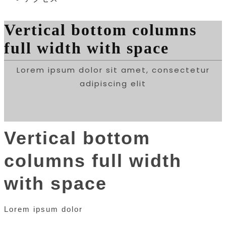
Vertical bottom columns
full width with space
Lorem ipsum dolor sit amet, consectetur
adipiscing elit
Vertical bottom
columns full width
with space
Lorem ipsum dolor