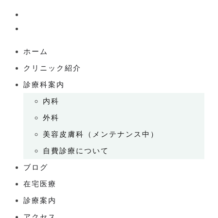
ホーム
クリニック紹介
診療科案内
内科
外科
美容皮膚科（メンテナンス中）
自費診療について
ブログ
在宅医療
診療案内
アクセス