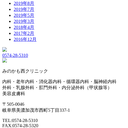
2019年8月
2019年7月
2019年5月
2019年3月
2018年4月
2017年2月
2016年12月
0574-28-5310
みのかも西クリニック
内科・老年内科・消化器内科・循環器内科・脳神経内科
外科・乳腺外科・肛門外科・内分泌外科（甲状腺等）
美容皮膚科
〒505-0046
岐阜県美濃加茂市西町5丁目337-1
TEL:0574-28-5310
FAX:0574-28-5320