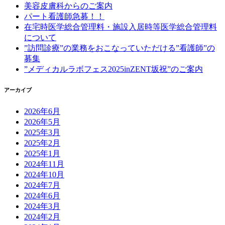
美容皮膚科からのご案内
パート看護師急募！！
在宅時医学総合管理料・施設入居時等医学総合管理料
について
”訪問診療”の業務をおこなっていただける”看護師”の
募集
”メディカルラボフェス2025inZENT坂祝”のご案内
アーカイブ
2026年6月
2026年5月
2025年3月
2025年2月
2025年1月
2024年11月
2024年10月
2024年7月
2024年6月
2024年3月
2024年2月