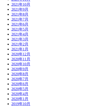
2021年10月
2021年9月
2021年8月
2021年7月
2021年6月
2021年5月
2021年4月
2021年3月
2021年2月
2021年1月
2020年12月
2020年11月
2020年10月
2020年9月
2020年8月
2020年7月
2020年6月
2020年5月
2020年4月
2020年1月
2019年10月