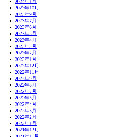
2024年1月
2023年10月
2023年9月
2023年7月
2023年6月
2023年5月
2023年4月
2023年3月
2023年2月
2023年1月
2022年12月
2022年11月
2022年9月
2022年8月
2022年7月
2022年5月
2022年4月
2022年3月
2022年2月
2022年1月
2021年12月
2021年11月