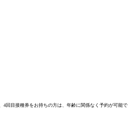
券、4回目接種券をお持ちの方は、年齢に関係なく予約が可能で