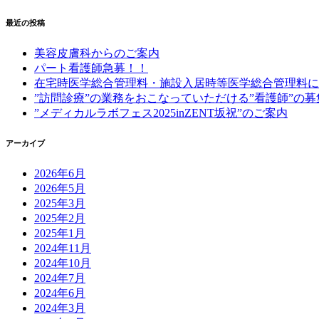
最近の投稿
美容皮膚科からのご案内
パート看護師急募！！
在宅時医学総合管理料・施設入居時等医学総合管理料に
”訪問診療”の業務をおこなっていただける”看護師”の募
”メディカルラボフェス2025inZENT坂祝”のご案内
アーカイブ
2026年6月
2026年5月
2025年3月
2025年2月
2025年1月
2024年11月
2024年10月
2024年7月
2024年6月
2024年3月