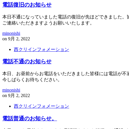
電話復旧のお知らせ
本日不通になっていました電話の復旧が先ほどできました。
ご連絡いただきますようお願いいたします。
minonishi
on
9月 2, 2022
西クリインフォメーション
電話不通のお知らせ
本日、お昼前からお電話をいただきました皆様には電話が不
今しばらくお待ちください。
minonishi
on
9月 2, 2022
西クリインフォメーション
電話普通のお知らせ。