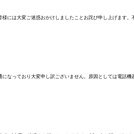
皆様には大変ご迷惑おかけしましたことお詫び申し上げます。
通になっており大変申し訳ございません。原因としては電話機