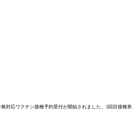
クロン株対応ワクチン接種予約受付が開始されました。3回目接種