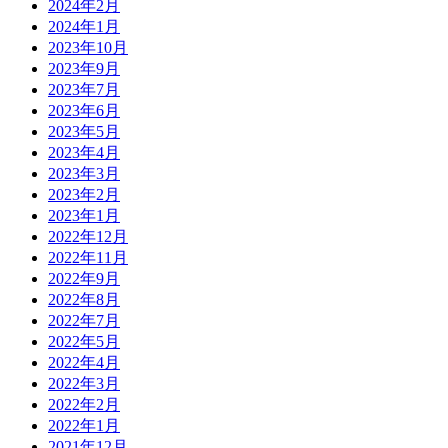
2024年2月
2024年1月
2023年10月
2023年9月
2023年7月
2023年6月
2023年5月
2023年4月
2023年3月
2023年2月
2023年1月
2022年12月
2022年11月
2022年9月
2022年8月
2022年7月
2022年5月
2022年4月
2022年3月
2022年2月
2022年1月
2021年12月